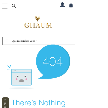
There’s Nothing