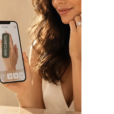
AVIS CLIENTS