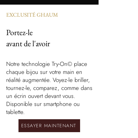
EXCLUSITÉ GHAUM
Portez-le
avant de l'avoir
Notre technologie Try-On© place
chaque bijou sur votre main en
réalité augmentée. Voyez-le briller,
tournez-le, comparez, comme dans
un écrin ouvert devant vous.
Disponible sur smartphone ou
tablette.
ESSAYER MAINTENANT