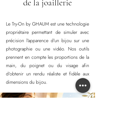
de la joaillerie
Le Try-On by GHAUM est une technologie
propriétaire permettant de simuler avec
précision l'apparence d'un bijou sur une
photographie ou une vidéo. Nos outils
prennent en compte les proportions de la
main, du poignet ou du visage afin
d'obtenir un rendu réaliste et fidèle aux
dimensions du bijou.