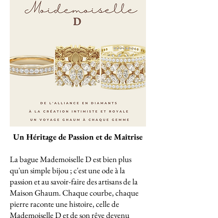
Un Héritage de Passion et de Maîtrise
La bague Mademoiselle D est bien plus
qu'un simple bijou ; c'est une ode à la
passion et au savoir-faire des artisans de la
Maison Ghaum. Chaque courbe, chaque
pierre raconte une histoire, celle de
Mademoiselle D et de son rêve devenu