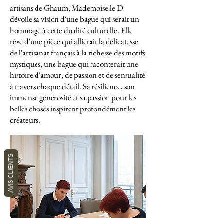
artisans de Ghaum, Mademoiselle D
dévoile sa vision d'une bague qui serait un
hommage à cette dualité culturelle. Elle
rêve d'une pièce qui allierait la délicatesse
de l'artisanat français à la richesse des motifs
mystiques, une bague qui raconterait une
histoire d'amour, de passion et de sensualité
à travers chaque détail. Sa résilience, son
immense générosité et sa passion pour les
belles choses inspirent profondément les
créateurs.
AVIS CLIENTS