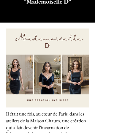
"Mademoiselle D"
Il était une fois, au cœur de Paris, dans les
ateliers de la Maison Ghaum, une création
qui allait devenir l'incarnation de