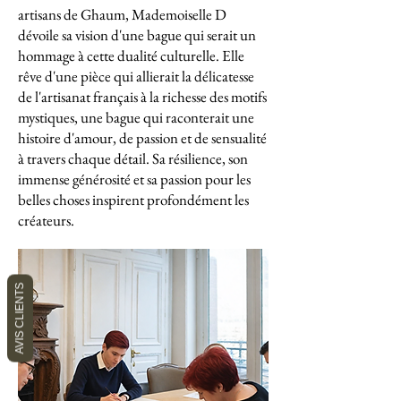
artisans de Ghaum, Mademoiselle D
dévoile sa vision d'une bague qui serait un
hommage à cette dualité culturelle. Elle
rêve d'une pièce qui allierait la délicatesse
de l'artisanat français à la richesse des motifs
mystiques, une bague qui raconterait une
histoire d'amour, de passion et de sensualité
à travers chaque détail. Sa résilience, son
immense générosité et sa passion pour les
belles choses inspirent profondément les
créateurs.
AVIS CLIENTS