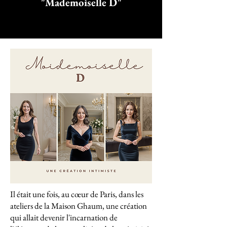
"Mademoiselle D"
Il était une fois, au cœur de Paris, dans les
ateliers de la Maison Ghaum, une création
qui allait devenir l'incarnation de