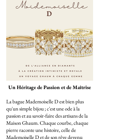
Un Héritage de Passion et de Maîtrise
La bague Mademoiselle D est bien plus
qu'un simple bijou ; c'est une ode à la
passion et au savoir-faire des artisans de la
Maison Ghaum. Chaque courbe, chaque
pierre raconte une histoire, celle de
Mademoiselle D et de son rêve devenu