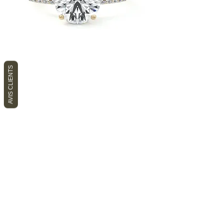
AVIS CLIENTS