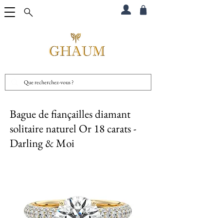
Bague de fiançailles diamant
solitaire naturel Or 18 carats -
Darling & Moi