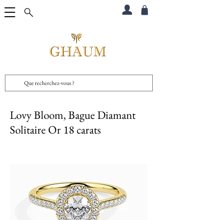
Lovy Bloom, Bague Diamant
Solitaire Or 18 carats