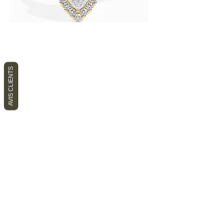
AVIS CLIENTS