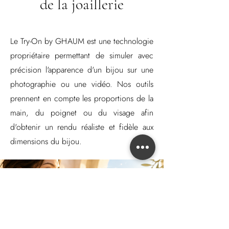
de la joaillerie
Le Try-On by GHAUM est une technologie
propriétaire permettant de simuler avec
précision l'apparence d'un bijou sur une
photographie ou une vidéo. Nos outils
prennent en compte les proportions de la
main, du poignet ou du visage afin
d'obtenir un rendu réaliste et fidèle aux
dimensions du bijou.