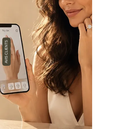
AVIS CLIENTS