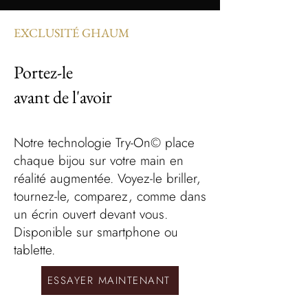
EXCLUSITÉ GHAUM
Portez-le
avant de l'avoir
Notre technologie Try-On© place
chaque bijou sur votre main en
réalité augmentée. Voyez-le briller,
tournez-le, comparez, comme dans
un écrin ouvert devant vous.
Disponible sur smartphone ou
tablette.
ESSAYER MAINTENANT