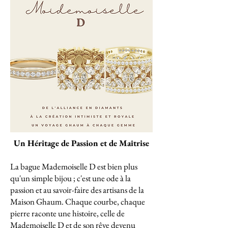
Un Héritage de Passion et de Maîtrise
La bague Mademoiselle D est bien plus
qu'un simple bijou ; c'est une ode à la
passion et au savoir-faire des artisans de la
Maison Ghaum. Chaque courbe, chaque
pierre raconte une histoire, celle de
Mademoiselle D et de son rêve devenu