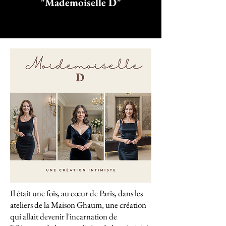
"Mademoiselle D"
Il était une fois, au cœur de Paris, dans les
ateliers de la Maison Ghaum, une création
qui allait devenir l'incarnation de