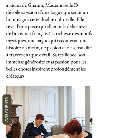
artisans de Ghaum, Mademoiselle D
dévoile sa vision d'une bague qui serait un
hommage à cette dualité culturelle. Elle
rêve d'une pièce qui allierait la délicatesse
de l'artisanat français à la richesse des motifs
mystiques, une bague qui raconterait une
histoire d'amour, de passion et de sensualité
à travers chaque détail. Sa résilience, son
immense générosité et sa passion pour les
belles choses inspirent profondément les
créateurs.
AVIS CLIENTS