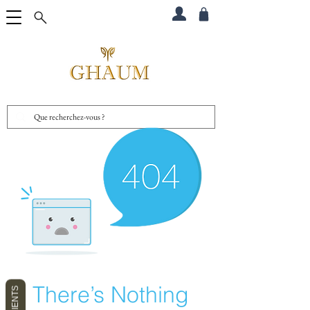
There’s Nothing