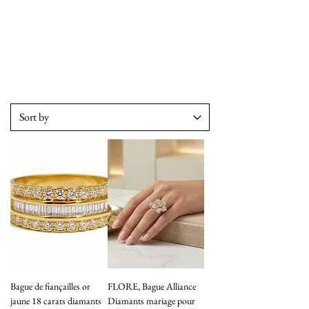
Bague de fiançailles or
FLORE, Bague Alliance
jaune 18 carats diamants
Diamants mariage pour