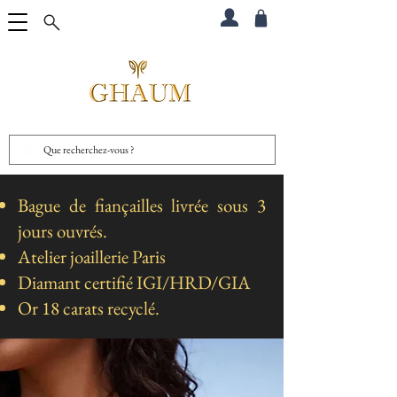
Bague de fiançailles livrée sous 3
jours ouvrés.
Atelier joaillerie Paris
Diamant certifié IGI/HRD/GIA
Or 18 carats recyclé.