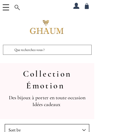
Collection
Émotion
Des bijoux à porter en toute occasion
Idées cadeaux