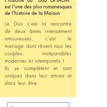
L'histoire du "Duo GHAUM"
est l'une des plus romanesques
de l'histoire de la Maison
Le Duo c'est la rencontre
de deux âmes intensément
amoureuses, c'est le
mariage dont rêvent tous les
couples, inséparables
modernes et intemporels !
Ils se complètent et sont
uniques dans leur amour et
dans leur être.