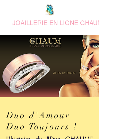
JOAILLERIE EN LIGNE GHAUM
Duo d'Amour
Duo Toujours !