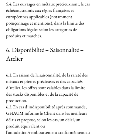
5.4. Les ouvrages en métaux précieux sont, le cas
échéant, soumis aux règles françaises et
européennes applicables (notamment
poinçonnage et mentions), dans la limite des
obligations légales selon les catégories de
produits et marchés.
6. Disponibilité – Saisonnalité –
Atelier
6.1. En raison de la saisonnalité, de la rareté des
métaux et pierres précieuses et des capacités
d’atelier, les offres sont valables dans la limite
des stocks disponibles et de la capacité de
production.
6.2. En cas d’indisponibilité après commande,
GHAUM informe le Client dans les meilleurs
délais et propose, selon les cas, un délai, un
produit équivalent ou
l’annulation/remboursement conformément au