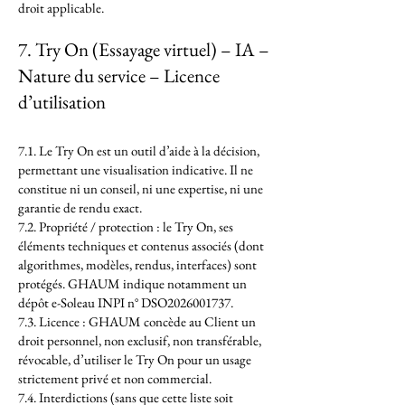
droit applicable.
7. Try On (Essayage virtuel) – IA –
Nature du service – Licence
d’utilisation
7.1. Le Try On est un outil d’aide à la décision,
permettant une visualisation indicative. Il ne
constitue ni un conseil, ni une expertise, ni une
garantie de rendu exact.
7.2. Propriété / protection : le Try On, ses
éléments techniques et contenus associés (dont
algorithmes, modèles, rendus, interfaces) sont
protégés. GHAUM indique notamment un
dépôt e-Soleau INPI n° DSO2026001737.
7.3. Licence : GHAUM concède au Client un
droit personnel, non exclusif, non transférable,
révocable, d’utiliser le Try On pour un usage
strictement privé et non commercial.
7.4. Interdictions (sans que cette liste soit