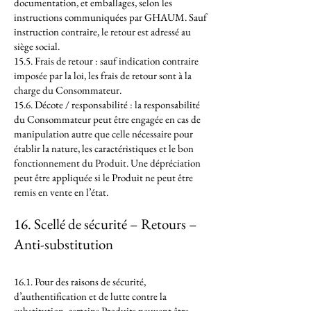
documentation, et emballages, selon les
instructions communiquées par GHAUM. Sauf
instruction contraire, le retour est adressé au
siège social.
15.5. Frais de retour : sauf indication contraire
imposée par la loi, les frais de retour sont à la
charge du Consommateur.
15.6. Décote / responsabilité : la responsabilité
du Consommateur peut être engagée en cas de
manipulation autre que celle nécessaire pour
établir la nature, les caractéristiques et le bon
fonctionnement du Produit. Une dépréciation
peut être appliquée si le Produit ne peut être
remis en vente en l’état.
16. Scellé de sécurité – Retours –
Anti-substitution
16.1. Pour des raisons de sécurité,
d’authentification et de lutte contre la
substitution, certains Produits peuvent être