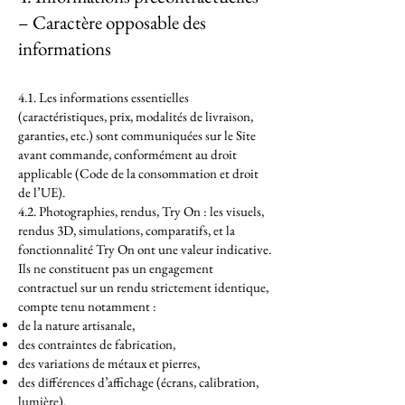
– Caractère opposable des
informations
4.1. Les informations essentielles
(caractéristiques, prix, modalités de livraison,
garanties, etc.) sont communiquées sur le Site
avant commande, conformément au droit
applicable (Code de la consommation et droit
de l’UE).
4.2. Photographies, rendus, Try On : les visuels,
rendus 3D, simulations, comparatifs, et la
fonctionnalité Try On ont une valeur indicative.
Ils ne constituent pas un engagement
contractuel sur un rendu strictement identique,
compte tenu notamment :
de la nature artisanale,
des contraintes de fabrication,
des variations de métaux et pierres,
des différences d’affichage (écrans, calibration,
lumière).