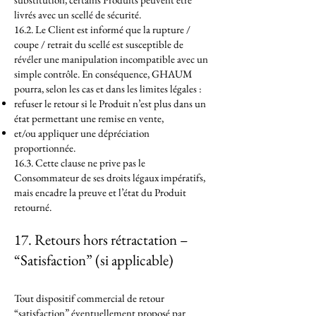
livrés avec un scellé de sécurité.
16.2. Le Client est informé que la rupture /
coupe / retrait du scellé est susceptible de
révéler une manipulation incompatible avec un
simple contrôle. En conséquence, GHAUM
pourra, selon les cas et dans les limites légales :
refuser le retour si le Produit n’est plus dans un
état permettant une remise en vente,
et/ou appliquer une dépréciation
proportionnée.
16.3. Cette clause ne prive pas le
Consommateur de ses droits légaux impératifs,
mais encadre la preuve et l’état du Produit
retourné.
17. Retours hors rétractation –
“Satisfaction” (si applicable)
Tout dispositif commercial de retour
“satisfaction” éventuellement proposé par