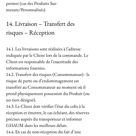
permet (cas des Produits Sur-
mesure/Personnalisés).
14. Livraison – Transfert des
risques – Réception
14.1. Les livraisons sont réalisées à l’adresse
indiquée par le Client lors de la commande. Le
Client est responsable de l’exactitude des
informations fournies.
14.2. Transfert des risques (Consommateur) : le
risque de perte ou d’endommagement est
transféré au Consommateur au moment où il
prend physiquement possession du Produit (ou
un tiers désigné).
14.3. Le Client doit vérifier l’état du colis à la
réception et émettre, le cas échéant, des réserves
précises auprès du transporteur et informer
GHAUM dans les meilleurs délais.
14.4. En cas de non-réception du fait d’une