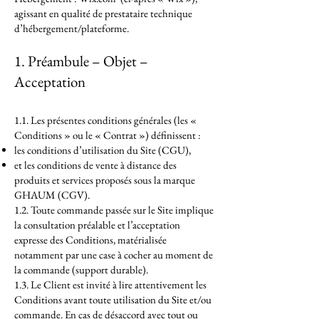
agissant en qualité de prestataire technique
d’hébergement/plateforme.
1. Préambule – Objet –
Acceptation
1.1. Les présentes conditions générales (les «
Conditions » ou le « Contrat ») définissent :
les conditions d’utilisation du Site (CGU),
et les conditions de vente à distance des
produits et services proposés sous la marque
GHAUM (CGV).
1.2. Toute commande passée sur le Site implique
la consultation préalable et l’acceptation
expresse des Conditions, matérialisée
notamment par une case à cocher au moment de
la commande (support durable).
1.3. Le Client est invité à lire attentivement les
Conditions avant toute utilisation du Site et/ou
commande. En cas de désaccord avec tout ou