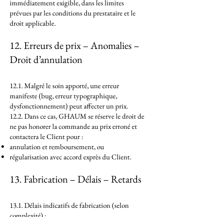
immédiatement exigible, dans les limites
prévues par les conditions du prestataire et le
droit applicable.
12. Erreurs de prix – Anomalies –
Droit d’annulation
12.1. Malgré le soin apporté, une erreur
manifeste (bug, erreur typographique,
dysfonctionnement) peut affecter un prix.
12.2. Dans ce cas, GHAUM se réserve le droit de
ne pas honorer la commande au prix erroné et
contactera le Client pour :
annulation et remboursement, ou
régularisation avec accord exprès du Client.
13. Fabrication – Délais – Retards
13.1. Délais indicatifs de fabrication (selon
complexité) :