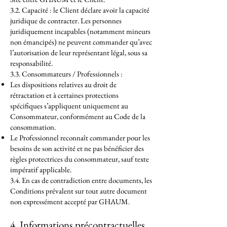
3.2. Capacité : le Client déclare avoir la capacité
juridique de contracter. Les personnes
juridiquement incapables (notamment mineurs
non émancipés) ne peuvent commander qu’avec
l’autorisation de leur représentant légal, sous sa
responsabilité.
3.3. Consommateurs / Professionnels :
Les dispositions relatives au droit de
rétractation et à certaines protections
spécifiques s’appliquent uniquement au
Consommateur, conformément au Code de la
consommation.
Le Professionnel reconnaît commander pour les
besoins de son activité et ne pas bénéficier des
règles protectrices du consommateur, sauf texte
impératif applicable.
3.4. En cas de contradiction entre documents, les
Conditions prévalent sur tout autre document
non expressément accepté par GHAUM.
4. Informations précontractuelles