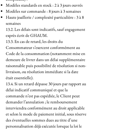
Modèles standards en stock : 2 à 3 jours ouvrés
Modèles sur commande : 8 jours à 3 semaines
Haute joaillerie / complexité particulière : 3 à 8
semaines
13.2. Les délais sont indicatifs, sauf engagement
exprès écrit de GHAUM.
13.3. En cas de retard, les droits du
Consommateur s’exercent conformément au
Code de la consommation (notamment mise en
demeure de livrer dans un délai supplémentaire
raisonnable puis possibilité de résolution si non-
livraison, ou résolution immédiate si la date
était essentielle).
13.4. Si un retard dépasse 30 jours par rapport au
délai indicatif communiqué et que la
commande n’est pas expédiée, le Client peut
demander l’annulation ; le remboursement
interviendra conformément au droit applicable
et selon le mode de paiement initial, sous réserve
des éventuelles sommes dues au titre d’une
personnalisation déjà exécutée lorsque la loi le