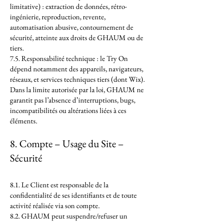
limitative) : extraction de données, rétro-
ingénierie, reproduction, revente,
automatisation abusive, contournement de
sécurité, atteinte aux droits de GHAUM ou de
tiers.
7.5. Responsabilité technique : le Try On
dépend notamment des appareils, navigateurs,
réseaux, et services techniques tiers (dont Wix).
Dans la limite autorisée par la loi, GHAUM ne
garantit pas l’absence d’interruptions, bugs,
incompatibilités ou altérations liées à ces
éléments.
8. Compte – Usage du Site –
Sécurité
8.1. Le Client est responsable de la
confidentialité de ses identifiants et de toute
activité réalisée via son compte.
8.2. GHAUM peut suspendre/refuser un