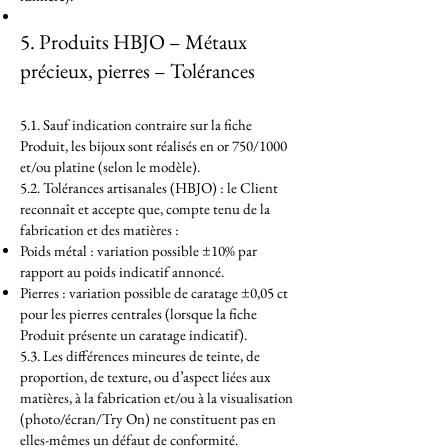
5. Produits HBJO – Métaux
précieux, pierres – Tolérances
5.1. Sauf indication contraire sur la fiche
Produit, les bijoux sont réalisés en or 750/1000
et/ou platine (selon le modèle).
5.2. Tolérances artisanales (HBJO) : le Client
reconnaît et accepte que, compte tenu de la
fabrication et des matières :
Poids métal : variation possible ±10% par
rapport au poids indicatif annoncé.
Pierres : variation possible de caratage ±0,05 ct
pour les pierres centrales (lorsque la fiche
Produit présente un caratage indicatif).
5.3. Les différences mineures de teinte, de
proportion, de texture, ou d’aspect liées aux
matières, à la fabrication et/ou à la visualisation
(photo/écran/Try On) ne constituent pas en
elles-mêmes un défaut de conformité.