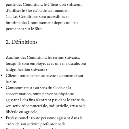
partie des Conditions, le Client doit s’abstenir
d’utiliser le Site et/ou de commander.
1.4. Les Conditions sont accessibles et
imprimables à tout moment depuis un lien
permanent sur le Site.
2. Définitions
Aux fins des Conditions, les termes suivants,
lorsqu’ils sont employés avec une majuscule, ont
la signification suivante :
Client : toute personne passant commande sur
le Site.
Consommateur : au sens du Code de la
consommation, toute personne physique
agissant à des fins n’entrant pas dans le cadre de
son activité commerciale, industrielle, artisanale,
libérale ou agricole.
Professionnel : toute personne agissant dans le
cadre de son activité professionnelle.