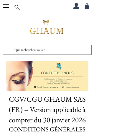
CGV/CGU GHAUM SAS
(FR) – Version applicable à
compter du 30 janvier 2026
CONDITIONS GÉNÉRALES