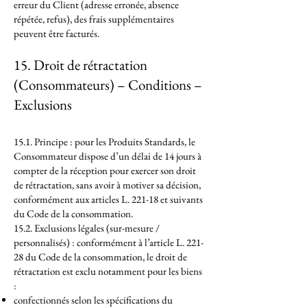
erreur du Client (adresse erronée, absence
répétée, refus), des frais supplémentaires
peuvent être facturés.
15. Droit de rétractation
(Consommateurs) – Conditions –
Exclusions
15.1. Principe : pour les Produits Standards, le
Consommateur dispose d’un délai de 14 jours à
compter de la réception pour exercer son droit
de rétractation, sans avoir à motiver sa décision,
conformément aux articles L. 221-18 et suivants
du Code de la consommation.
15.2. Exclusions légales (sur-mesure /
personnalisés) : conformément à l’article L. 221-
28 du Code de la consommation, le droit de
rétractation est exclu notamment pour les biens
:
confectionnés selon les spécifications du