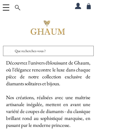
Découvrez l'univers éblouissant de Ghaum,
où l'élégance rencontre le luxe dans chaque
pièce de notre collection exclusive de
diamants solitaires et bijoux.
Nos créations, réalisées avec une maîtrise
artisanale inégalée, mettent en avant une
variété de coupes de diamants - du classique
brillant rond au sophistiqué marquise, en
passant par le moderne princesse.