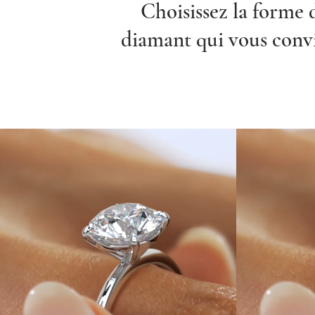
Choisissez la forme 
diamant qui vous conv