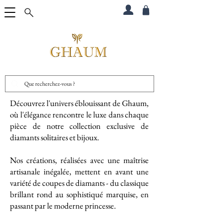
Découvrez l'univers éblouissant de Ghaum,
où l'élégance rencontre le luxe dans chaque
pièce de notre collection exclusive de
diamants solitaires et bijoux.
Nos créations, réalisées avec une maîtrise
artisanale inégalée, mettent en avant une
variété de coupes de diamants - du classique
brillant rond au sophistiqué marquise, en
passant par le moderne princesse.