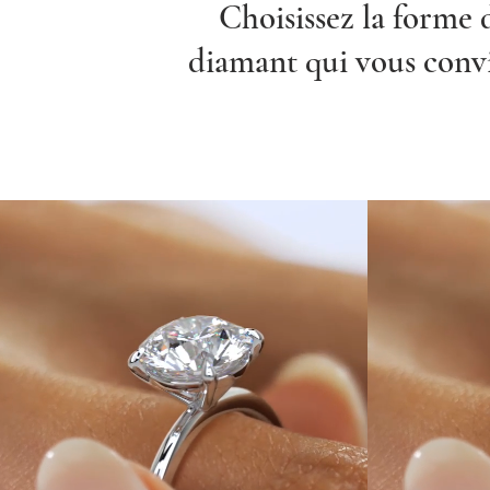
Choisissez la forme 
diamant qui vous conv