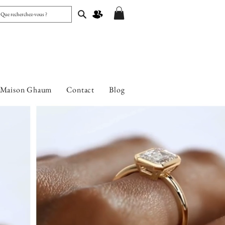
 Maison Ghaum
Contact
Blog