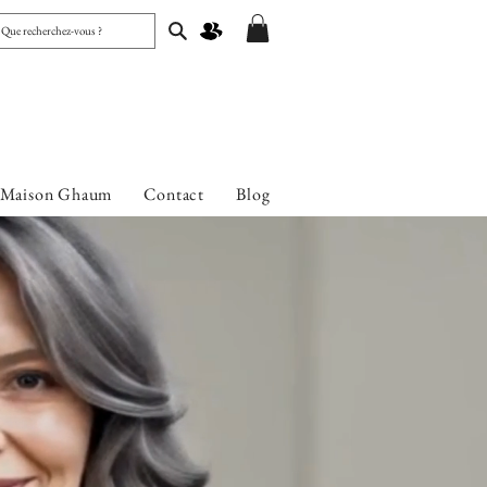
 Maison Ghaum
Contact
Blog