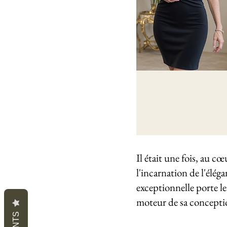
Il était une fois, au c
l'incarnation de l'éléga
exceptionnelle porte le
moteur de sa concepti