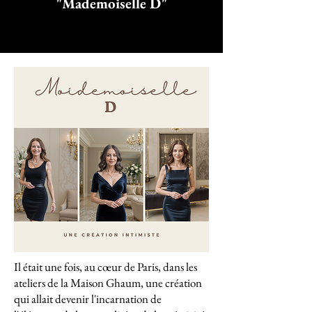
"Mademoiselle D"
Il était une fois, au cœur de Paris, dans les
ateliers de la Maison Ghaum, une création
qui allait devenir l'incarnation de