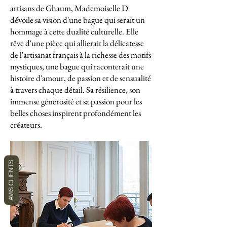
artisans de Ghaum, Mademoiselle D
dévoile sa vision d'une bague qui serait un
hommage à cette dualité culturelle. Elle
rêve d'une pièce qui allierait la délicatesse
de l'artisanat français à la richesse des motifs
mystiques, une bague qui raconterait une
histoire d'amour, de passion et de sensualité
à travers chaque détail. Sa résilience, son
immense générosité et sa passion pour les
belles choses inspirent profondément les
créateurs.
AVIS CLIENTS