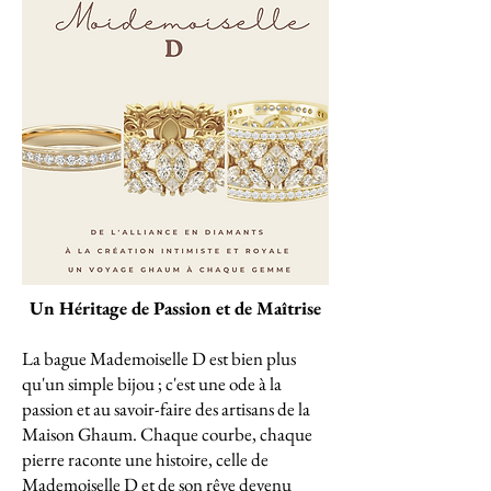
Un Héritage de Passion et de Maîtrise
La bague Mademoiselle D est bien plus
qu'un simple bijou ; c'est une ode à la
passion et au savoir-faire des artisans de la
Maison Ghaum. Chaque courbe, chaque
pierre raconte une histoire, celle de
Mademoiselle D et de son rêve devenu