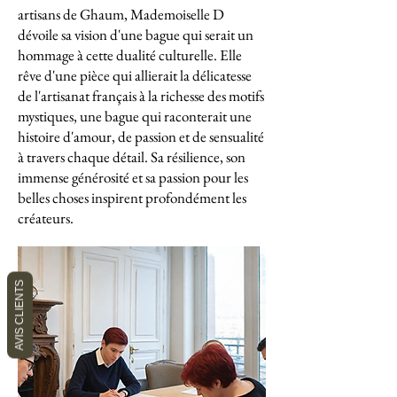
artisans de Ghaum, Mademoiselle D
dévoile sa vision d'une bague qui serait un
hommage à cette dualité culturelle. Elle
rêve d'une pièce qui allierait la délicatesse
de l'artisanat français à la richesse des motifs
mystiques, une bague qui raconterait une
histoire d'amour, de passion et de sensualité
à travers chaque détail. Sa résilience, son
immense générosité et sa passion pour les
belles choses inspirent profondément les
créateurs.
AVIS CLIENTS