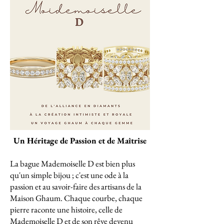
Un Héritage de Passion et de Maîtrise
La bague Mademoiselle D est bien plus
qu'un simple bijou ; c'est une ode à la
passion et au savoir-faire des artisans de la
Maison Ghaum. Chaque courbe, chaque
pierre raconte une histoire, celle de
Mademoiselle D et de son rêve devenu