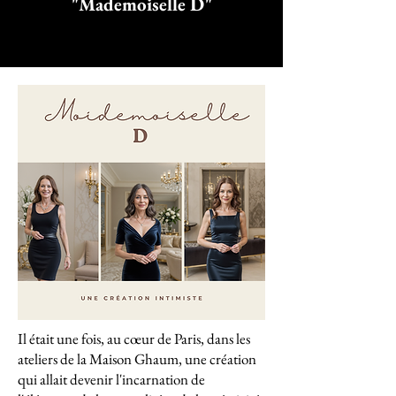
"Mademoiselle D"
Il était une fois, au cœur de Paris, dans les
ateliers de la Maison Ghaum, une création
qui allait devenir l'incarnation de