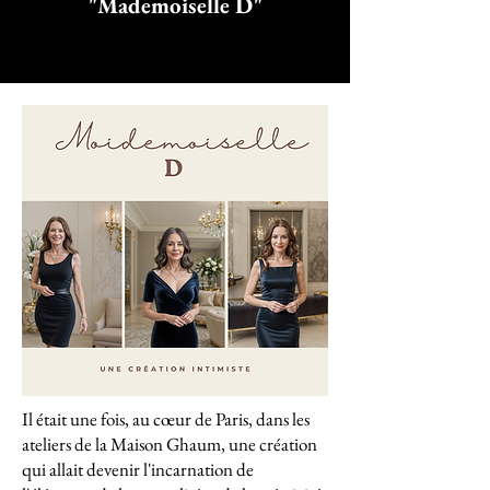
"Mademoiselle D"
Il était une fois, au cœur de Paris, dans les
ateliers de la Maison Ghaum, une création
qui allait devenir l'incarnation de