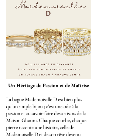
Un Héritage de Passion et de Maîtrise
La bague Mademoiselle D est bien plus
qu'un simple bijou ; c'est une ode à la
passion et au savoir-faire des artisans de la
Maison Ghaum. Chaque courbe, chaque
pierre raconte une histoire, celle de
Mademoiselle D et de son rêve devenu