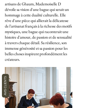
artisans de Ghaum, Mademoiselle D
dévoile sa vision d'une bague qui serait un
hommage à cette dualité culturelle. Elle
rêve d'une pièce qui allierait la délicatesse
de l'artisanat français à la richesse des motifs
mystiques, une bague qui raconterait une
histoire d'amour, de passion et de sensualité
à travers chaque détail. Sa résilience, son
immense générosité et sa passion pour les
belles choses inspirent profondément les
créateurs.
AVIS CLIENTS