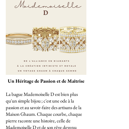
Un Héritage de Passion et de Maîtrise
La bague Mademoiselle D est bien plus
qu'un simple bijou ; c'est une ode à la
passion et au savoir-faire des artisans de la
Maison Ghaum. Chaque courbe, chaque
pierre raconte une histoire, celle de
Mademoiselle D et de son rêve devenu