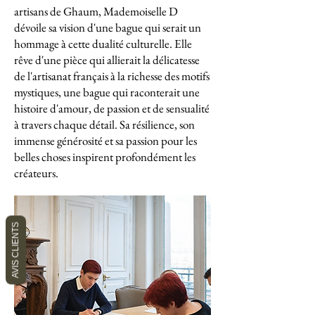
artisans de Ghaum, Mademoiselle D
dévoile sa vision d'une bague qui serait un
hommage à cette dualité culturelle. Elle
rêve d'une pièce qui allierait la délicatesse
de l'artisanat français à la richesse des motifs
mystiques, une bague qui raconterait une
histoire d'amour, de passion et de sensualité
à travers chaque détail. Sa résilience, son
immense générosité et sa passion pour les
belles choses inspirent profondément les
créateurs.
AVIS CLIENTS