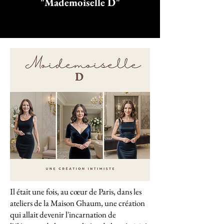
"Mademoiselle D"
Il était une fois, au cœur de Paris, dans les
ateliers de la Maison Ghaum, une création
qui allait devenir l'incarnation de