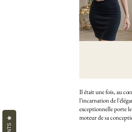
Il était une fois, au c
l'incarnation de l'éléga
exceptionnelle porte le
moteur de sa concepti