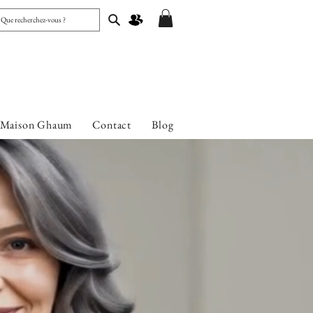
 Maison Ghaum
Contact
Blog