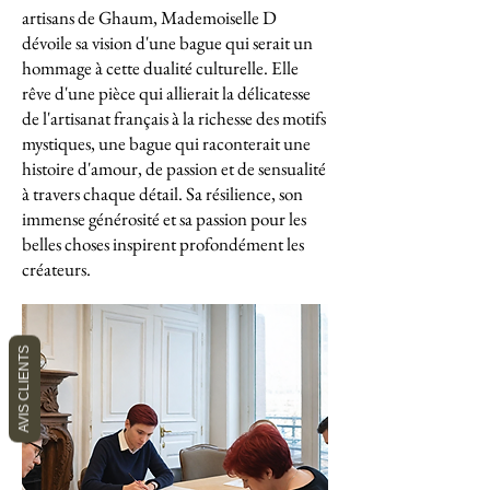
artisans de Ghaum, Mademoiselle D
dévoile sa vision d'une bague qui serait un
hommage à cette dualité culturelle. Elle
rêve d'une pièce qui allierait la délicatesse
de l'artisanat français à la richesse des motifs
mystiques, une bague qui raconterait une
histoire d'amour, de passion et de sensualité
à travers chaque détail. Sa résilience, son
immense générosité et sa passion pour les
belles choses inspirent profondément les
créateurs.
AVIS CLIENTS