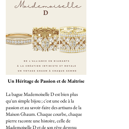
Un Héritage de Passion et de Maîtrise
La bague Mademoiselle D est bien plus
qu'un simple bijou ; c'est une ode à la
passion et au savoir-faire des artisans de la
Maison Ghaum. Chaque courbe, chaque
pierre raconte une histoire, celle de
Mademoiselle D et de son rêve devenu