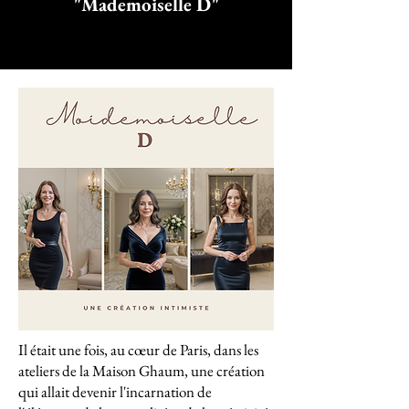
"Mademoiselle D"
Il était une fois, au cœur de Paris, dans les
ateliers de la Maison Ghaum, une création
qui allait devenir l'incarnation de