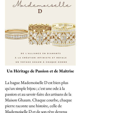
Un Héritage de Passion et de Maîtrise
La bague Mademoiselle D est bien plus
qu'un simple bijou ; c'est une ode à la
passion et au savoir-faire des artisans de la
Maison Ghaum. Chaque courbe, chaque
pierre raconte une histoire, celle de
Mademoiselle D et de son rêve devenu