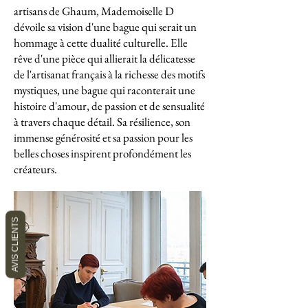
artisans de Ghaum, Mademoiselle D
dévoile sa vision d'une bague qui serait un
hommage à cette dualité culturelle. Elle
rêve d'une pièce qui allierait la délicatesse
de l'artisanat français à la richesse des motifs
mystiques, une bague qui raconterait une
histoire d'amour, de passion et de sensualité
à travers chaque détail. Sa résilience, son
immense générosité et sa passion pour les
belles choses inspirent profondément les
créateurs.
AVIS CLIENTS