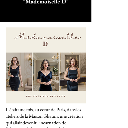
"Mademoiselle D"
Il était une fois, au cœur de Paris, dans les
ateliers de la Maison Ghaum, une création
qui allait devenir l'incarnation de