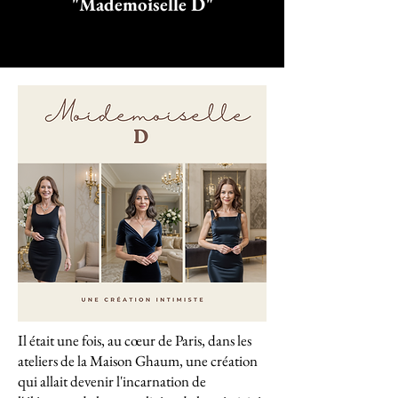
"Mademoiselle D"
Il était une fois, au cœur de Paris, dans les
ateliers de la Maison Ghaum, une création
qui allait devenir l'incarnation de