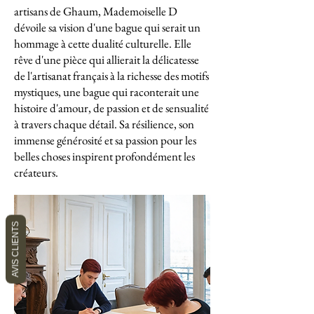
artisans de Ghaum, Mademoiselle D
dévoile sa vision d'une bague qui serait un
hommage à cette dualité culturelle. Elle
rêve d'une pièce qui allierait la délicatesse
de l'artisanat français à la richesse des motifs
mystiques, une bague qui raconterait une
histoire d'amour, de passion et de sensualité
à travers chaque détail. Sa résilience, son
immense générosité et sa passion pour les
belles choses inspirent profondément les
créateurs.
AVIS CLIENTS