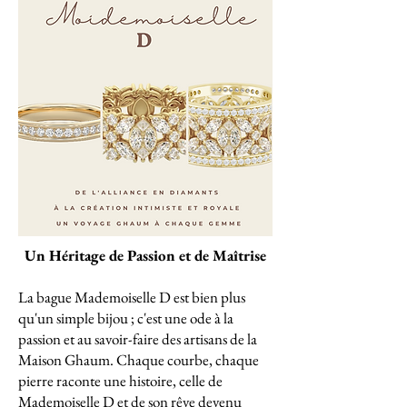
Un Héritage de Passion et de Maîtrise
La bague Mademoiselle D est bien plus
qu'un simple bijou ; c'est une ode à la
passion et au savoir-faire des artisans de la
Maison Ghaum. Chaque courbe, chaque
pierre raconte une histoire, celle de
Mademoiselle D et de son rêve devenu