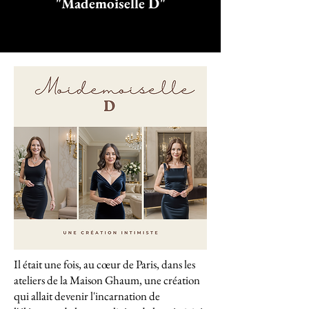
"Mademoiselle D"
Il était une fois, au cœur de Paris, dans les
ateliers de la Maison Ghaum, une création
qui allait devenir l'incarnation de