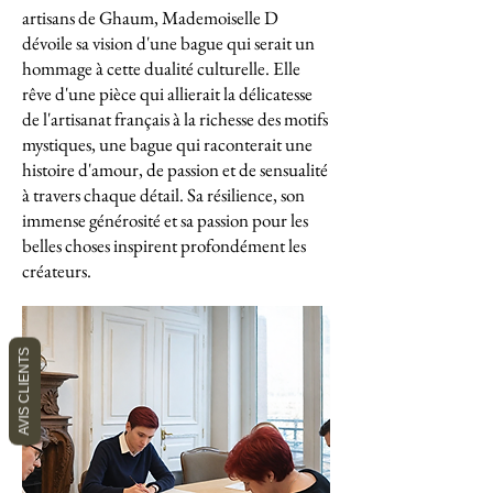
artisans de Ghaum, Mademoiselle D
dévoile sa vision d'une bague qui serait un
hommage à cette dualité culturelle. Elle
rêve d'une pièce qui allierait la délicatesse
de l'artisanat français à la richesse des motifs
mystiques, une bague qui raconterait une
histoire d'amour, de passion et de sensualité
à travers chaque détail. Sa résilience, son
immense générosité et sa passion pour les
belles choses inspirent profondément les
créateurs.
AVIS CLIENTS