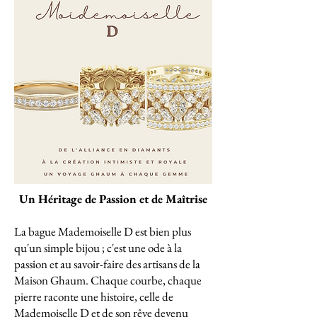
Un Héritage de Passion et de Maîtrise
La bague Mademoiselle D est bien plus
qu'un simple bijou ; c'est une ode à la
passion et au savoir-faire des artisans de la
Maison Ghaum. Chaque courbe, chaque
pierre raconte une histoire, celle de
Mademoiselle D et de son rêve devenu