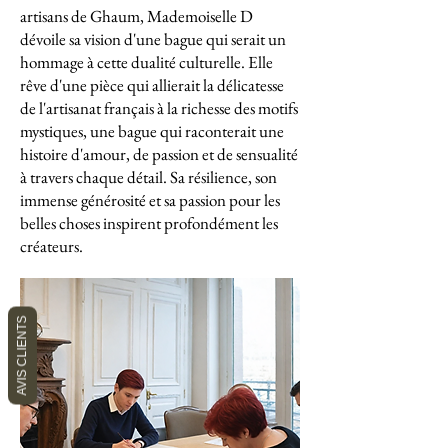
artisans de Ghaum, Mademoiselle D
dévoile sa vision d'une bague qui serait un
hommage à cette dualité culturelle. Elle
rêve d'une pièce qui allierait la délicatesse
de l'artisanat français à la richesse des motifs
mystiques, une bague qui raconterait une
histoire d'amour, de passion et de sensualité
à travers chaque détail. Sa résilience, son
immense générosité et sa passion pour les
belles choses inspirent profondément les
créateurs.
AVIS CLIENTS