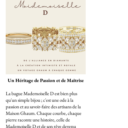
Un Héritage de Passion et de Maîtrise
La bague Mademoiselle D est bien plus
qu'un simple bijou ; c'est une ode à la
passion et au savoir-faire des artisans de la
Maison Ghaum. Chaque courbe, chaque
pierre raconte une histoire, celle de
Mademoiselle D et de son rêve devenu