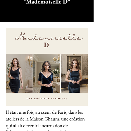
"Mademoiselle D"
Il était une fois, au cœur de Paris, dans les
ateliers de la Maison Ghaum, une création
qui allait devenir l'incarnation de