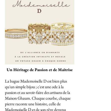
Un Héritage de Passion et de Maîtrise
La bague Mademoiselle D est bien plus
qu'un simple bijou ; c'est une ode à la
passion et au savoir-faire des artisans de la
Maison Ghaum. Chaque courbe, chaque
pierre raconte une histoire, celle de
Mademoiselle D et de son rêve devenu