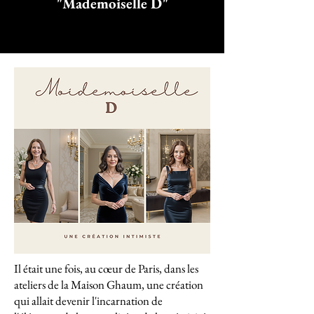
"Mademoiselle D"
Il était une fois, au cœur de Paris, dans les
ateliers de la Maison Ghaum, une création
qui allait devenir l'incarnation de