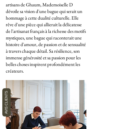
artisans de Ghaum, Mademoiselle D
dévoile sa vision d'une bague qui serait un
hommage à cette dualité culturelle. Elle
rêve d'une pièce qui allierait la délicatesse
de l'artisanat français à la richesse des motifs
mystiques, une bague qui raconterait une
histoire d'amour, de passion et de sensualité
à travers chaque détail. Sa résilience, son
immense générosité et sa passion pour les
belles choses inspirent profondément les
créateurs.
AVIS CLIENTS