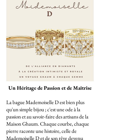
Un Héritage de Passion et de Maîtrise
La bague Mademoiselle D est bien plus
qu'un simple bijou ; c'est une ode à la
passion et au savoir-faire des artisans de la
Maison Ghaum. Chaque courbe, chaque
pierre raconte une histoire, celle de
Mademoiselle D et de son rêve devenu