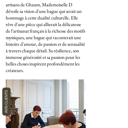
artisans de Ghaum, Mademoiselle D
dévoile sa vision d'une bague qui serait un
hommage à cette dualité culturelle. Elle
rêve d'une pièce qui allierait la délicatesse
de l'artisanat français à la richesse des motifs
mystiques, une bague qui raconterait une
histoire d'amour, de passion et de sensualité
à travers chaque détail. Sa résilience, son
immense générosité et sa passion pour les
belles choses inspirent profondément les
créateurs.
AVIS CLIENTS