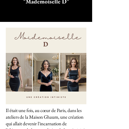
"Mademoiselle D"
Il était une fois, au cœur de Paris, dans les
ateliers de la Maison Ghaum, une création
qui allait devenir l'incarnation de