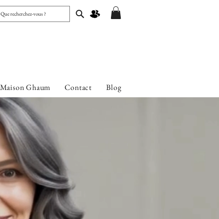
 Maison Ghaum
Contact
Blog