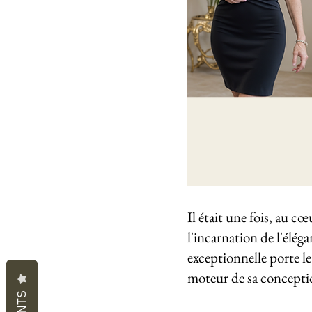
Il était une fois, au c
l'incarnation de l'éléga
exceptionnelle porte le
moteur de sa concepti