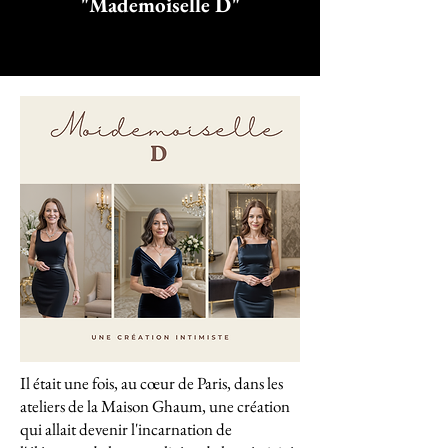
"Mademoiselle D"
Il était une fois, au cœur de Paris, dans les
ateliers de la Maison Ghaum, une création
qui allait devenir l'incarnation de