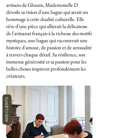
artisans de Ghaum, Mademoiselle D
dévoile sa vision d'une bague qui serait un
hommage à cette dualité culturelle. Elle
rêve d'une pièce qui allierait la délicatesse
de l'artisanat français à la richesse des motifs
mystiques, une bague qui raconterait une
histoire d'amour, de passion et de sensualité
à travers chaque détail. Sa résilience, son
immense générosité et sa passion pour les
belles choses inspirent profondément les
créateurs.
AVIS CLIENTS