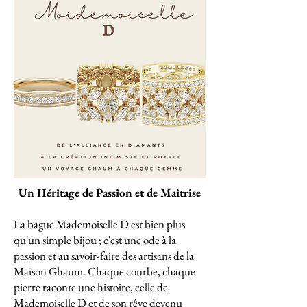
Un Héritage de Passion et de Maîtrise
La bague Mademoiselle D est bien plus
qu'un simple bijou ; c'est une ode à la
passion et au savoir-faire des artisans de la
Maison Ghaum. Chaque courbe, chaque
pierre raconte une histoire, celle de
Mademoiselle D et de son rêve devenu