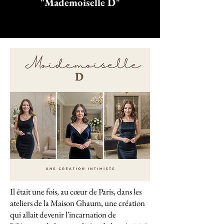
"Mademoiselle D"
Il était une fois, au cœur de Paris, dans les
ateliers de la Maison Ghaum, une création
qui allait devenir l'incarnation de