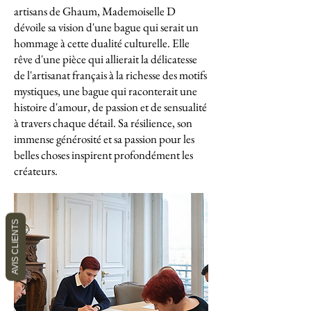
artisans de Ghaum, Mademoiselle D
dévoile sa vision d'une bague qui serait un
hommage à cette dualité culturelle. Elle
rêve d'une pièce qui allierait la délicatesse
de l'artisanat français à la richesse des motifs
mystiques, une bague qui raconterait une
histoire d'amour, de passion et de sensualité
à travers chaque détail. Sa résilience, son
immense générosité et sa passion pour les
belles choses inspirent profondément les
créateurs.
AVIS CLIENTS