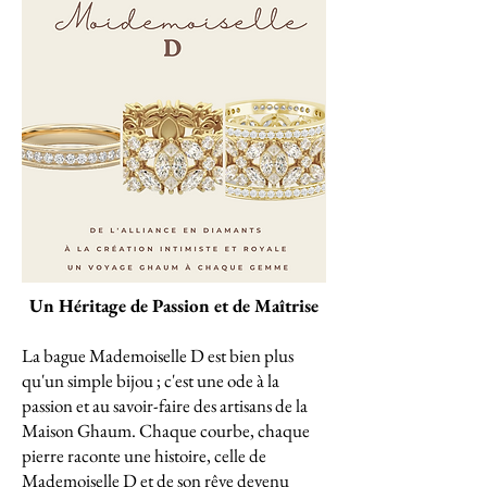
Un Héritage de Passion et de Maîtrise
La bague Mademoiselle D est bien plus
qu'un simple bijou ; c'est une ode à la
passion et au savoir-faire des artisans de la
Maison Ghaum. Chaque courbe, chaque
pierre raconte une histoire, celle de
Mademoiselle D et de son rêve devenu