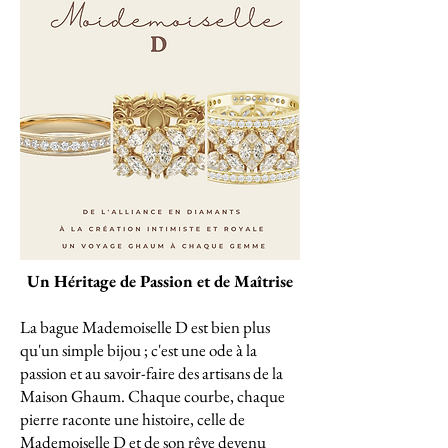
Un Héritage de Passion et de Maîtrise
La bague Mademoiselle D est bien plus
qu'un simple bijou ; c'est une ode à la
passion et au savoir-faire des artisans de la
Maison Ghaum. Chaque courbe, chaque
pierre raconte une histoire, celle de
Mademoiselle D et de son rêve devenu