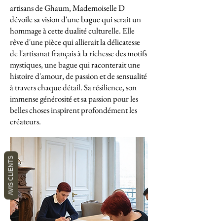
artisans de Ghaum, Mademoiselle D
dévoile sa vision d'une bague qui serait un
hommage à cette dualité culturelle. Elle
rêve d'une pièce qui allierait la délicatesse
de l'artisanat français à la richesse des motifs
mystiques, une bague qui raconterait une
histoire d'amour, de passion et de sensualité
à travers chaque détail. Sa résilience, son
immense générosité et sa passion pour les
belles choses inspirent profondément les
créateurs.
AVIS CLIENTS