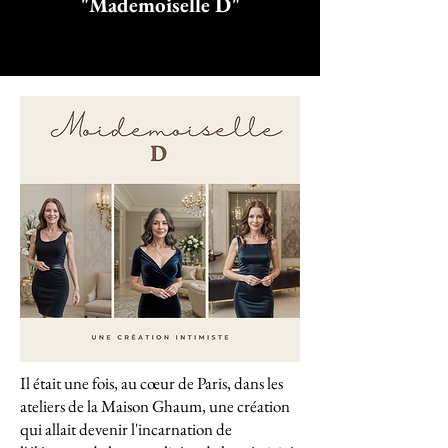
"Mademoiselle D"
Il était une fois, au cœur de Paris, dans les
ateliers de la Maison Ghaum, une création
qui allait devenir l'incarnation de