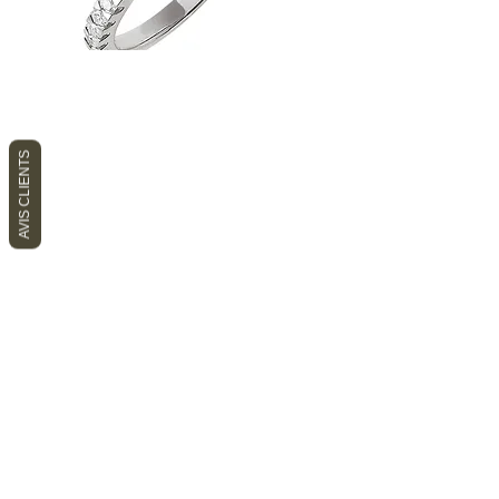
AVIS CLIENTS