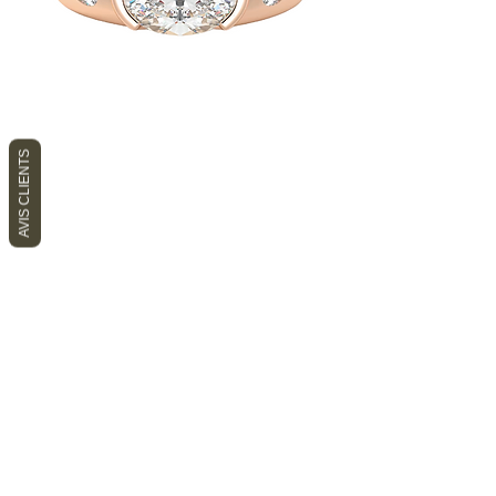
AVIS CLIENTS