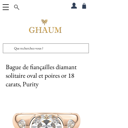
Bague de fiançailles diamant
solitaire oval et poires or 18
carats, Purity