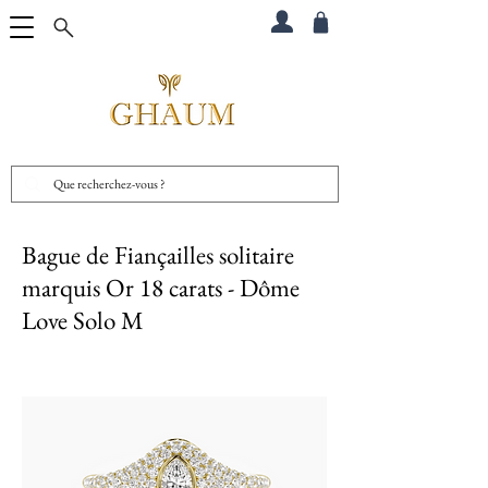
Bague de Fiançailles solitaire
marquis Or 18 carats - Dôme
Love Solo M