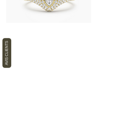
AVIS CLIENTS