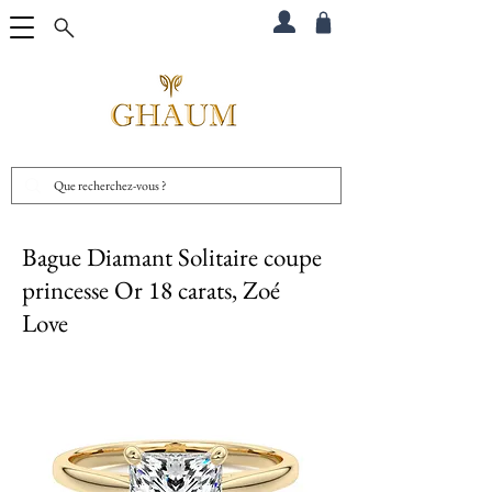
Bague Diamant Solitaire coupe
princesse Or 18 carats, Zoé
Love