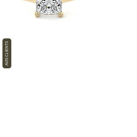
AVIS CLIENTS