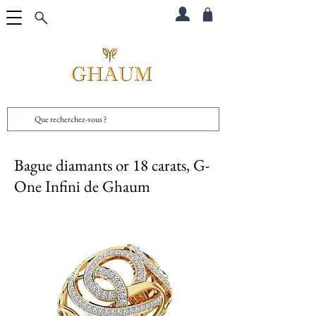
Bague diamants or 18 carats, G-
One Infini de Ghaum