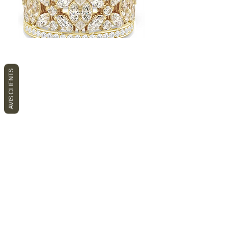
AVIS CLIENTS