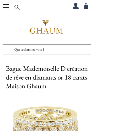
Bague Mademoiselle D création
de rêve en diamants or 18 carats
Maison Ghaum