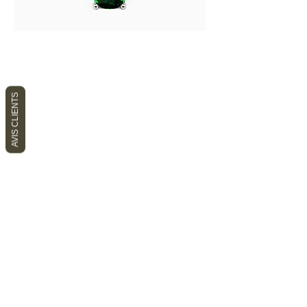
AVIS CLIENTS