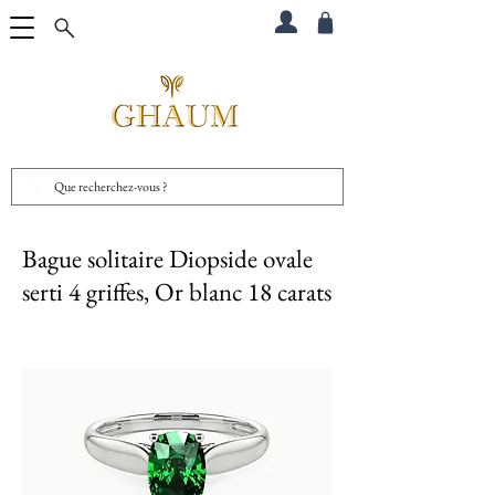
Bague solitaire Diopside ovale
serti 4 griffes, Or blanc 18 carats