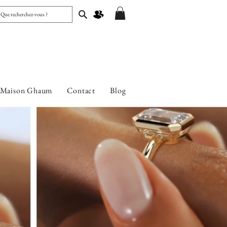
 Maison Ghaum
Contact
Blog