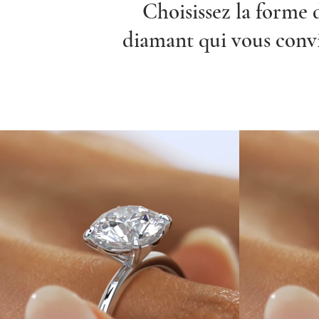
Choisissez la forme 
diamant qui vous conv