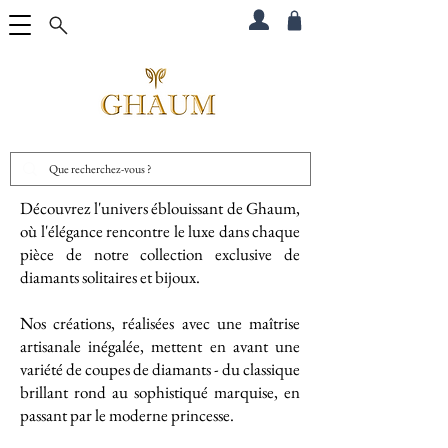
Découvrez l'univers éblouissant de Ghaum,
où l'élégance rencontre le luxe dans chaque
pièce de notre collection exclusive de
diamants solitaires et bijoux.
Nos créations, réalisées avec une maîtrise
artisanale inégalée, mettent en avant une
variété de coupes de diamants - du classique
brillant rond au sophistiqué marquise, en
passant par le moderne princesse.