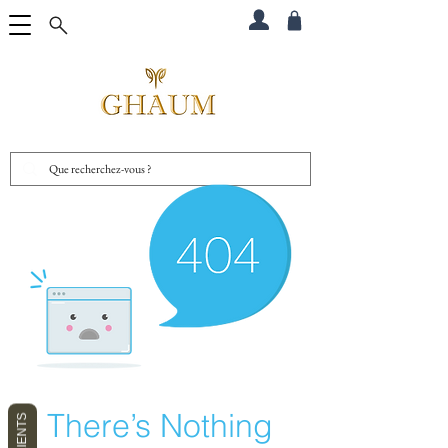
There’s Nothing