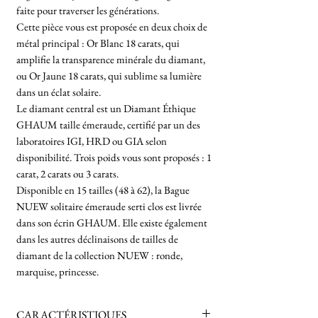
faite pour traverser les générations.
Cette pièce vous est proposée en deux choix de
métal principal : Or Blanc 18 carats, qui
amplifie la transparence minérale du diamant,
ou Or Jaune 18 carats, qui sublime sa lumière
dans un éclat solaire.
Le diamant central est un Diamant Éthique
GHAUM taille émeraude, certifié par un des
laboratoires IGI, HRD ou GIA selon
disponibilité. Trois poids vous sont proposés : 1
carat, 2 carats ou 3 carats.
Disponible en 15 tailles (48 à 62), la Bague
NUEW solitaire émeraude serti clos est livrée
dans son écrin GHAUM. Elle existe également
dans les autres déclinaisons de tailles de
diamant de la collection NUEW : ronde,
marquise, princesse.
CARACTÉRISTIQUES