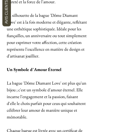
pureté et la force de l'amour.
AVIS CLIENTS
La silhouette de la bague 'Dôme Diamant
Love' est à la fois moderne et élégante, reflétant
une esthétique sophistiquée. Idéale pour les
fiançailles, un anniversaire ou tout simplement
pour exprimer votre affection, cette création
représente l'excellence en matière de design et
d'artisanat joaillier.
Un Symbole d'Amour Éternel
La bague 'Dôme Diamant Love' est plus qu'un
bijou ; c'est un symbole d'amour éternel. Elle
incarne l'engagement et la passion, faisant
d'elle le choix parfait pour ceux qui souhaitent
célébrer leur amour de manière unique et
mémorable.
Chaque bague est livrée avec un certificat de