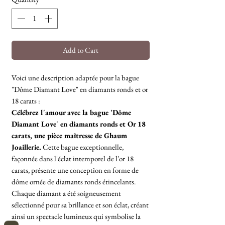
Add to Cart
Voici une description adaptée pour la bague
"Dôme Diamant Love" en diamants ronds et or
18 carats :
Célébrez l'amour avec la bague 'Dôme
Diamant Love' en diamants ronds et Or 18
carats, une pièce maîtresse de Ghaum
Joaillerie.
Cette bague exceptionnelle,
façonnée dans l'éclat intemporel de l'or 18
carats, présente une conception en forme de
dôme ornée de diamants ronds étincelants.
Chaque diamant a été soigneusement
sélectionné pour sa brillance et son éclat, créant
ainsi un spectacle lumineux qui symbolise la