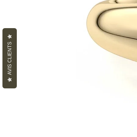
AVIS CLIENTS