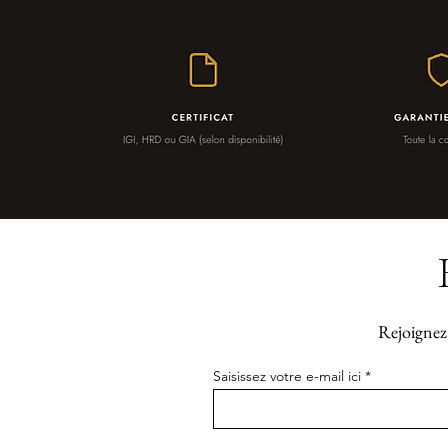
Rejoignez 
Saisissez votre e-mail ici