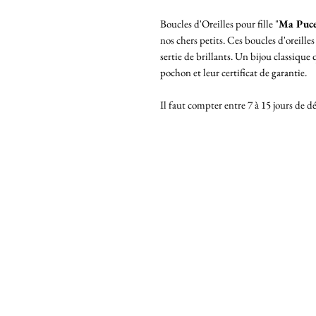
Boucles d'Oreilles pour fille "
Ma Puc
nos chers petits. Ces boucles d'oreilles
sertie de brillants. Un bijou classique 
pochon et leur certificat de garantie.
Il faut compter entre 7 à 15 jours de dé