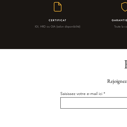
Rejoignez 
Saisissez votre e-mail ici