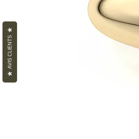
AVIS CLIENTS