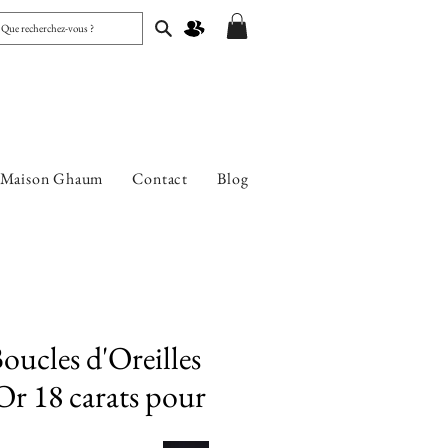
 Maison Ghaum
Contact
Blog
oucles d'Oreilles
r 18 carats pour