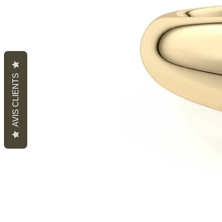
AVIS CLIENTS