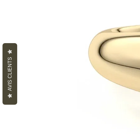
AVIS CLIENTS