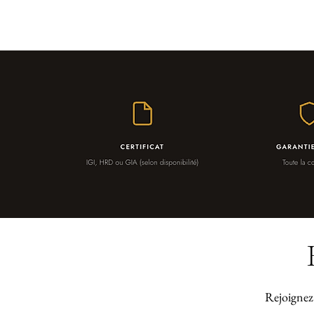
Rejoignez 